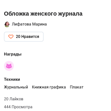
Обложка женского журнала
Лифатова Марина
20 Нравится
Награды
Техники
Журнальный
Книжная графика
Плакат
20 Лайков
444 Просмотра