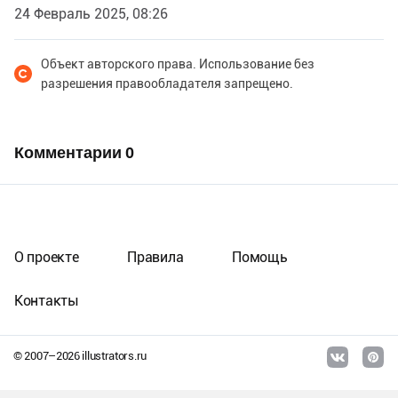
24 Февраль 2025, 08:26
Объект авторского права. Использование без
разрешения правообладателя запрещено.
Комментарии
0
О проекте
Правила
Помощь
Контакты
© 2007–
2026
illustrators.ru