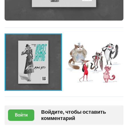
Войдите, чтобы оставить
Войти
комментарий