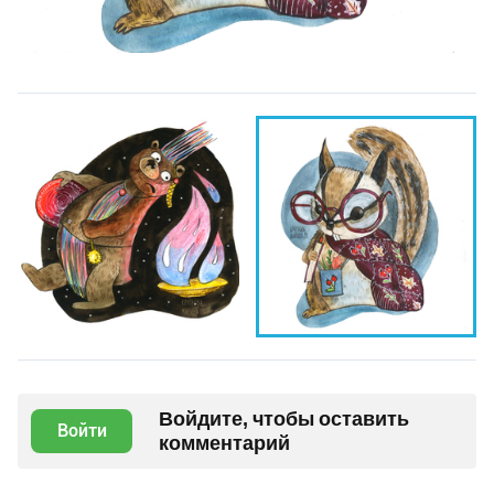
Войдите, чтобы оставить
Войти
комментарий