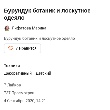
Бурундук ботаник и лоскутное
одеяло
Лифатова Марина
Бурундук ботаник и лоскутное одеяло
7 Нравится
Техники
Декоративный
Детский
7 Лайков
737 Просмотров
4 Сентябрь 2020, 14:21