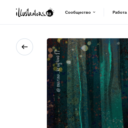
Сообщество
Работа