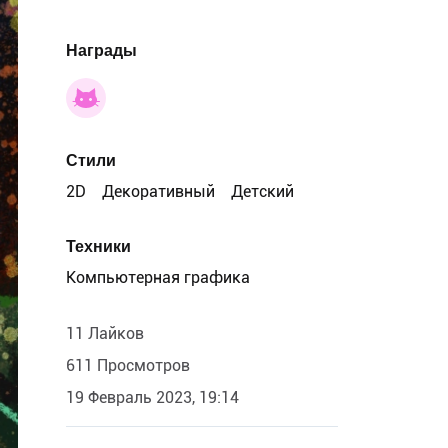
Награды
Стили
2D
Декоративный
Детский
Техники
Компьютерная графика
11 Лайков
611 Просмотров
19 Февраль 2023, 19:14