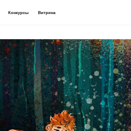
Конкурсы
Витрина