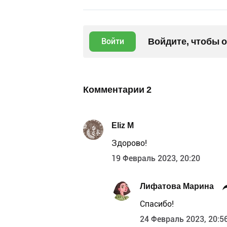
Войдите, чтобы 
Войти
Комментарии
2
Eliz M
Здорово!
19 Февраль 2023, 20:20
Лифатова Марина
Спасибо!
24 Февраль 2023, 20:5