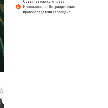
Объект авторского права.
Использование без разрешения
правообладателя запрещено.