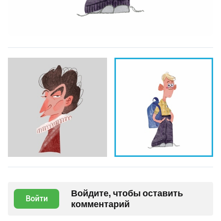
Войдите, чтобы оставить
Войти
комментарий