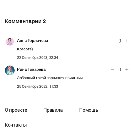
Комментарии
2
0
Анна Горлачева
Красота)
22 Сентябрь 2023, 22:34
0
Рина Токарева
Забавный такой парнишка, приятный.
25 Сентябрь 2023, 11:33
О проекте
Правила
Помощь
Контакты