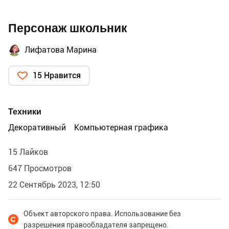
Персонаж школьник
Лифатова Марина
15 Нравится
Техники
Декоративный
Компьютерная графика
15 Лайков
647 Просмотров
22 Сентябрь 2023, 12:50
Объект авторского права. Использование без
разрешения правообладателя запрещено.