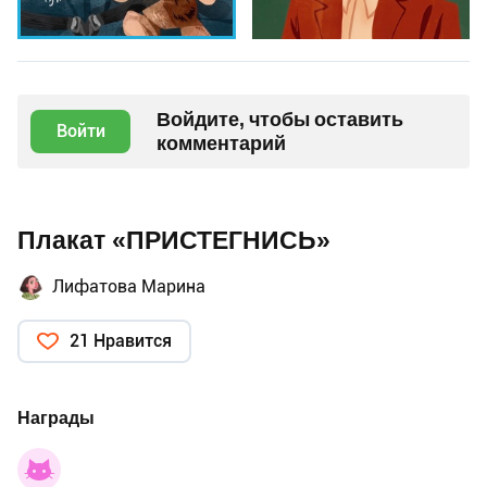
Войдите, чтобы оставить
Войти
комментарий
Плакат «ПРИСТЕГНИСЬ»
Лифатова Марина
21 Нравится
Награды