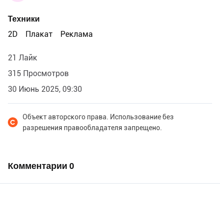
Техники
2D
Плакат
Реклама
21 Лайк
315 Просмотров
30 Июнь 2025, 09:30
Объект авторского права. Использование без
разрешения правообладателя запрещено.
Комментарии
0