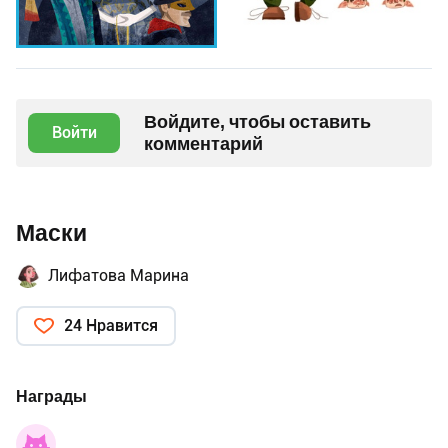
Войдите, чтобы оставить
Войти
комментарий
Маски
Лифатова Марина
24 Нравится
Награды