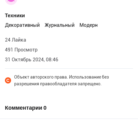
Техники
Декоративный
Журнальный
Модерн
24 Лайка
491 Просмотр
31 Октябрь 2024, 08:46
Объект авторского права. Использование без
разрешения правообладателя запрещено.
Комментарии
0