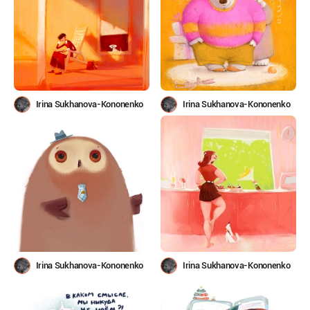
Irina Sukhanova-Kononenko
Irina Sukhanova-Kononenko
Irina Sukhanova-Kononenko
Irina Sukhanova-Kononenko