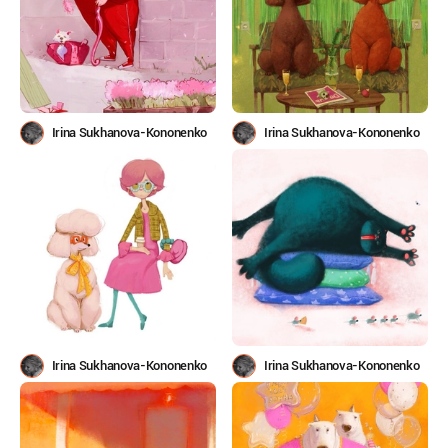
Irina Sukhanova-Kononenko
Irina Sukhanova-Kononenko
Irina Sukhanova-Kononenko
Irina Sukhanova-Kononenko