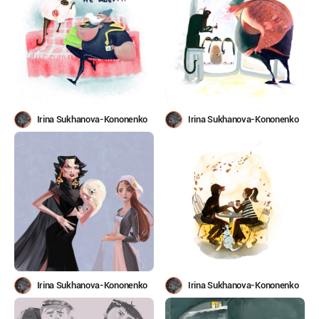
Irina Sukhanova-Kononenko
Irina Sukhanova-Kononenko
Irina Sukhanova-Kononenko
Irina Sukhanova-Kononenko