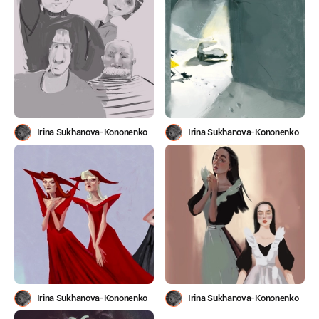
Irina Sukhanova-Kononenko
Irina Sukhanova-Kononenko
Irina Sukhanova-Kononenko
Irina Sukhanova-Kononenko