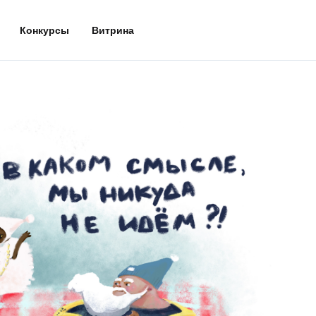
Конкурсы
Витрина