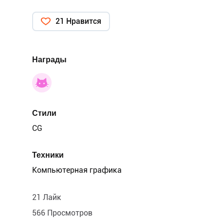
21 Нравится
Награды
Стили
CG
Техники
Компьютерная графика
21 Лайк
566 Просмотров