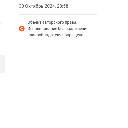
30 Октябрь 2024, 23:58
Объект авторского права.
Использование без разрешения
правообладателя запрещено.