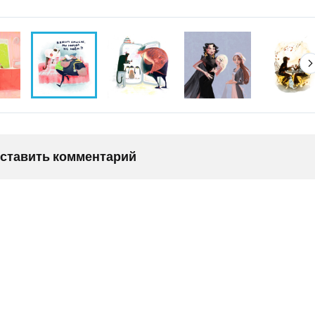
оставить комментарий