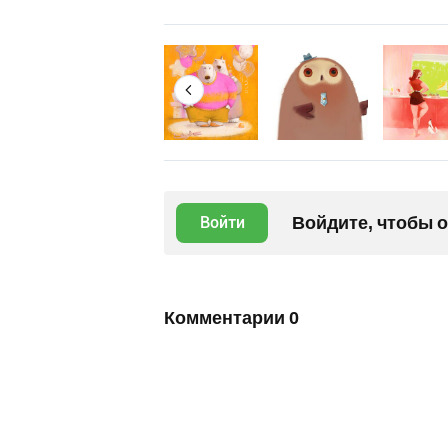
Войдите, чтобы 
Войти
Комментарии
0