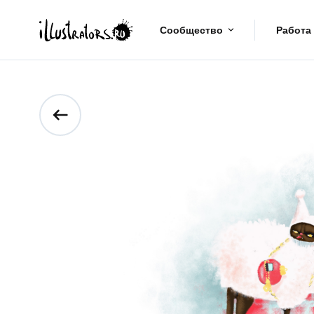
Сообщество
Работа