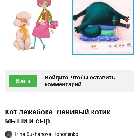
Войдите, чтобы оставить
Войти
комментарий
Кот лежебока. Ленивый котик.
Мыши и сыр.
Irina Sukhanova-Kononenko