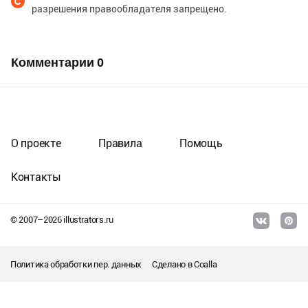
разрешения правообладателя запрещено.
Комментарии
0
О проекте
Правила
Помощь
Контакты
© 2007–
2026
illustrators.ru
Политика обработки пер. данных
Сделано в
Coalla