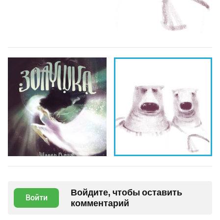
Войдите, чтобы оставить
Войти
комментарий