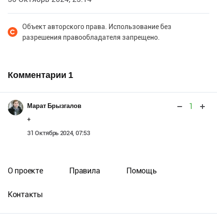
Объект авторского права. Использование без
разрешения правообладателя запрещено.
Комментарии
1
1
Марат Брызгалов
+
31 Октябрь 2024, 07:53
О проекте
Правила
Помощь
Контакты