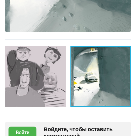
Войдите, чтобы оставить
Войти
комментарий