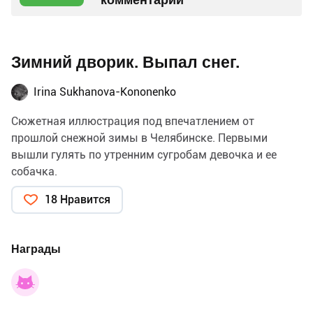
Зимний дворик. Выпал снег.
Irina Sukhanova-Kononenko
Сюжетная иллюстрация под впечатлением от
прошлой снежной зимы в Челябинске. Первыми
вышли гулять по утренним сугробам девочка и ее
собачка.
18 Нравится
Награды