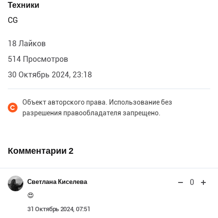
Техники
CG
18 Лайков
514 Просмотров
30 Октябрь 2024, 23:18
Объект авторского права. Использование без
разрешения правообладателя запрещено.
Комментарии
2
0
Светлана Киселева
😍
31 Октябрь 2024, 07:51