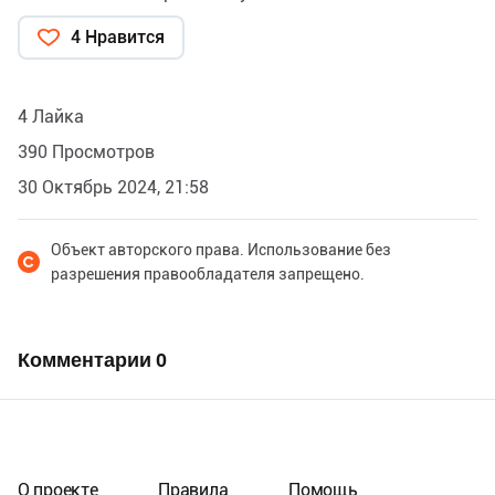
4 Нравится
4 Лайка
390 Просмотров
30 Октябрь 2024, 21:58
Объект авторского права. Использование без
разрешения правообладателя запрещено.
Комментарии
0
О проекте
Правила
Помощь