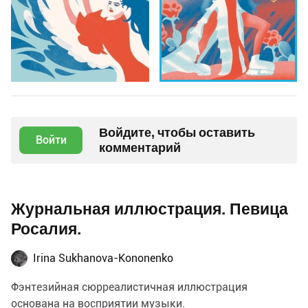
Войдите, чтобы оставить
Войти
комментарий
Журнальная иллюстрация. Певица
Росалия.
Irina Sukhanova-Kononenko
Фэнтезийная сюрреалистичная иллюстрация
основана на восприятии музыки.