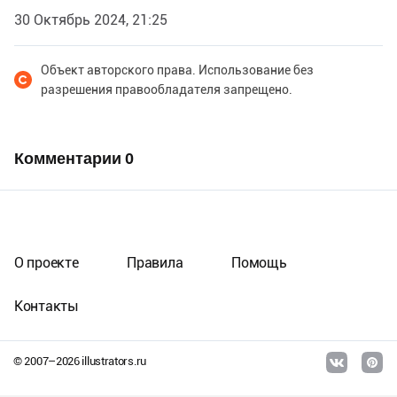
30 Октябрь 2024, 21:25
Объект авторского права. Использование без
разрешения правообладателя запрещено.
Комментарии
0
О проекте
Правила
Помощь
Контакты
© 2007–
2026
illustrators.ru