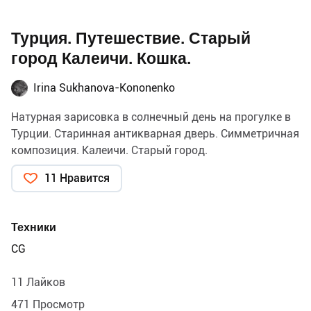
Турция. Путешествие. Старый
город Калеичи. Кошка.
Irina Sukhanova-Kononenko
Натурная зарисовка в солнечный день на прогулке в
Турции. Старинная антикварная дверь. Симметричная
композиция. Калеичи. Старый город.
11 Нравится
Техники
CG
11 Лайков
471 Просмотр