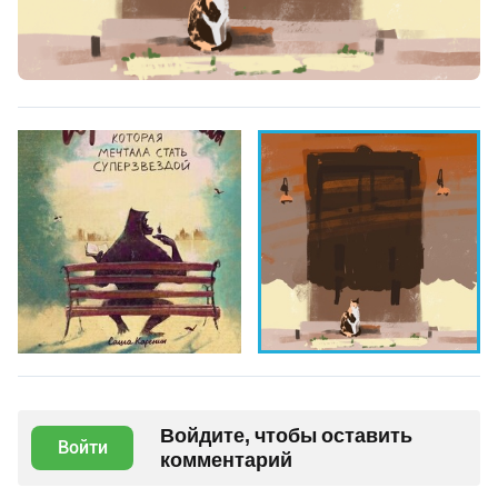
Войдите, чтобы оставить
Войти
комментарий