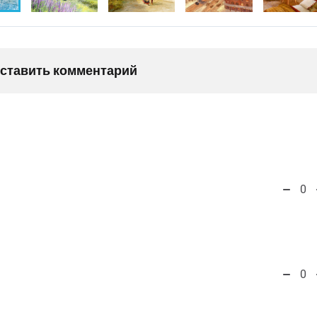
оставить комментарий
0
0