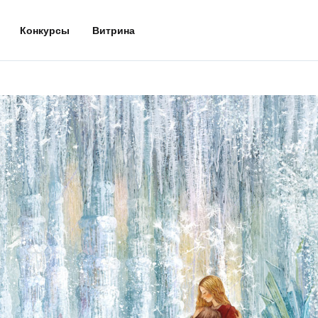
Конкурсы
Витрина