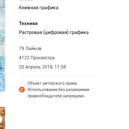
Книжная графика
Техники
Растровая (цифровая) графика
79 Лайков
4122 Просмотра
20 Апрель 2018, 11:58
Объект авторского права.
Использование без разрешения
правообладателя запрещено.