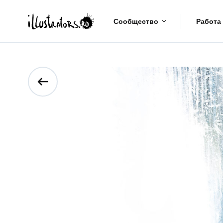
Сообщество
Работа