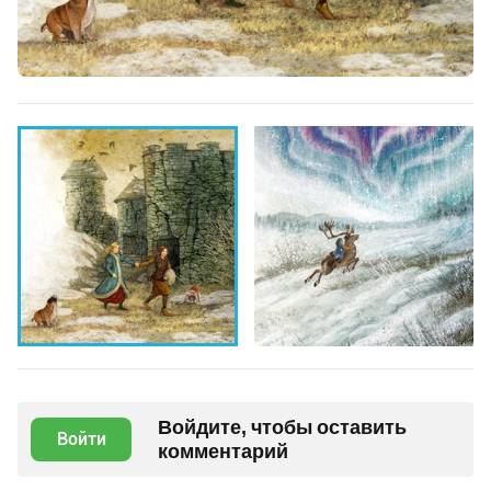
Войдите, чтобы оставить
Войти
комментарий