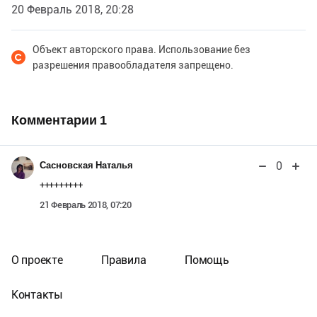
20 Февраль 2018, 20:28
Объект авторского права. Использование без
разрешения правообладателя запрещено.
Комментарии
1
0
Сасновская Наталья
+++++++++
21 Февраль 2018, 07:20
О проекте
Правила
Помощь
Контакты