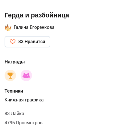
Герда и разбойница
Галина Егоренкова
83 Нравится
Награды
Техники
Книжная графика
83 Лайка
4796 Просмотров