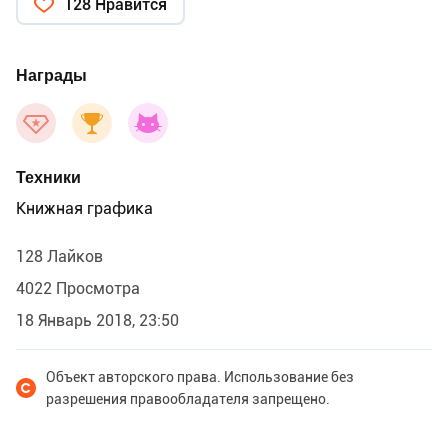
128 Нравится
Награды
Техники
Книжная графика
128 Лайков
4022 Просмотра
18 Январь 2018, 23:50
Объект авторского права. Использование без
разрешения правообладателя запрещено.