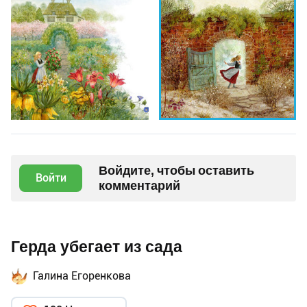
Войдите, чтобы оставить
Войти
комментарий
Герда убегает из сада
Галина Егоренкова