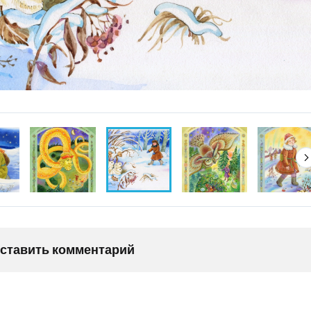
оставить комментарий