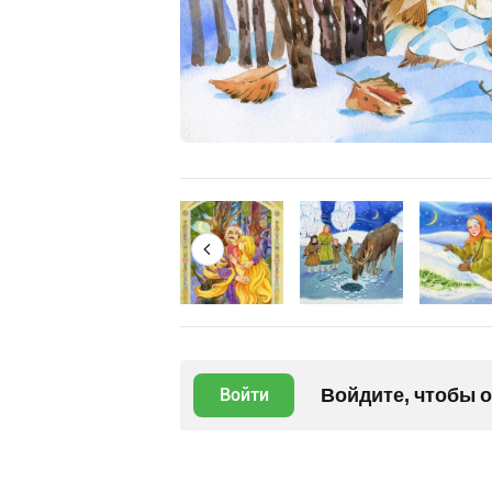
Войдите, чтобы 
Войти