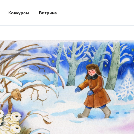
Конкурсы
Витрина