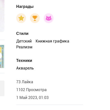
Награды
Стили
Детский
Книжная графика
Реализм
Техники
Акварель
73 Лайка
1102 Просмотра
1 Май 2023, 01:03