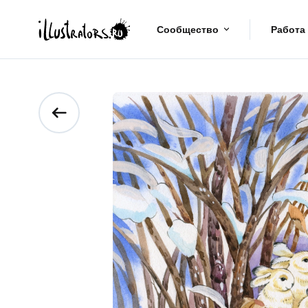
Сообщество
Работа