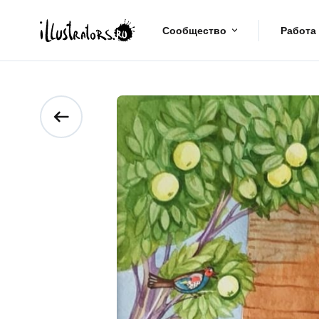
Сообщество
Работа