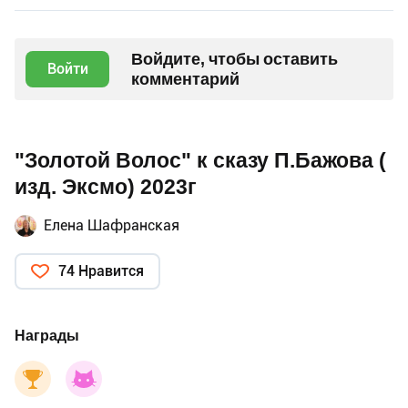
Войдите, чтобы оставить
Войти
комментарий
"Золотой Волос" к сказу П.Бажова (
изд. Эксмо) 2023г
Елена Шафранская
74 Нравится
Награды