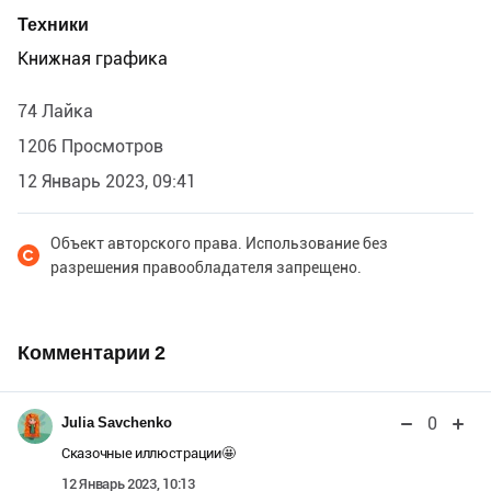
Техники
Книжная графика
74 Лайка
1206 Просмотров
12 Январь 2023, 09:41
Объект авторского права. Использование без
разрешения правообладателя запрещено.
Комментарии
2
0
Julia Savchenko
Сказочные иллюстрации🤩
12 Январь 2023, 10:13