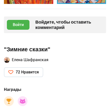
Войдите, чтобы оставить
Войти
комментарий
"Зимние сказки"
Елена Шафранская
72 Нравится
Награды