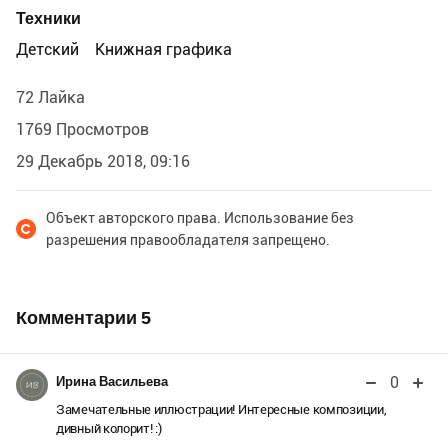
Техники
Детский
Книжная графика
72 Лайка
1769 Просмотров
29 Декабрь 2018, 09:16
Объект авторского права. Использование без
разрешения правообладателя запрещено.
Комментарии
5
0
Ирина Васильева
Замечательные иллюстрации! Интересные композиции,
дивный колорит! :)