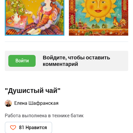
Войдите, чтобы оставить
Войти
комментарий
"Душистый чай"
Елена Шафранская
Работа выполнена в технике батик
81 Нравится