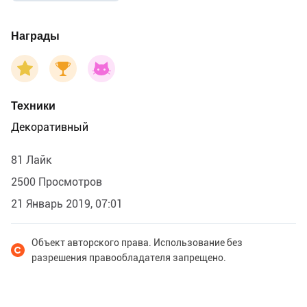
Награды
Техники
Декоративный
81 Лайк
2500 Просмотров
21 Январь 2019, 07:01
Объект авторского права. Использование без
разрешения правообладателя запрещено.