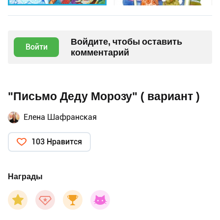
Войдите, чтобы оставить
Войти
комментарий
"Письмо Деду Морозу" ( вариант )
Елена Шафранская
103 Нравится
Награды