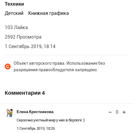
Техники
Детский
Книжная графика
103 Лайка
2592 Просмотра
1 Сентябрь 2019, 18:14
Объект авторского права. Использование без
разрешения правообладателя запрещено.
Комментарии
4
0
Елена Крестникова
Сказочно уютный мир у них в берлоге :)
1 Сентябрь 2019, 18:26