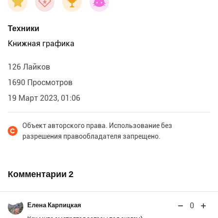
Техники
Книжная графика
126 Лайков
1690 Просмотров
19 Март 2023, 01:06
Объект авторского права. Использование без
разрешения правообладателя запрещено.
Комментарии
2
0
Елена Карпицкая