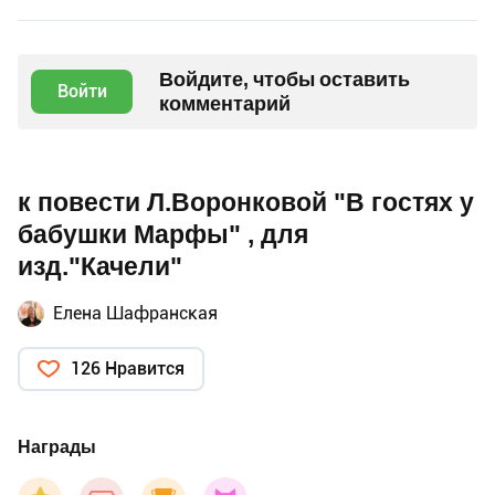
Войдите, чтобы оставить
Войти
комментарий
к повести Л.Воронковой "В гостях у
бабушки Марфы" , для
изд."Качели"
Елена Шафранская
126 Нравится
Награды