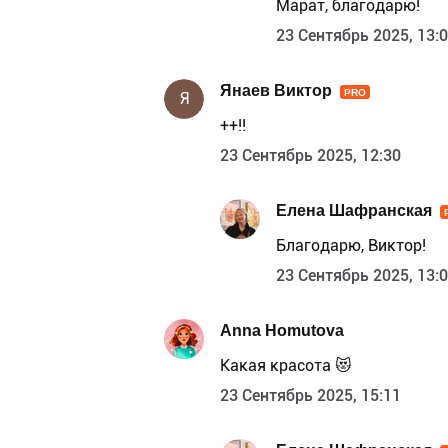
Марат, благодарю!
23 Сентябрь 2025, 13:
Янаев Виктор
PRO
Я
++!!
23 Сентябрь 2025, 12:30
Елена Шафранская
Благодарю, Виктор!
23 Сентябрь 2025, 13:
Anna Homutova
Какая красота 😻
23 Сентябрь 2025, 15:11