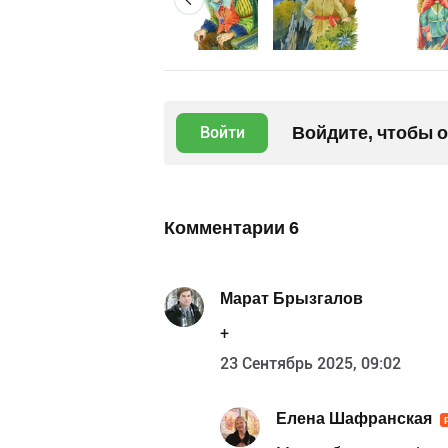
Войдите, чтобы 
Войти
Комментарии
6
Марат Брызгалов
+
23 Сентябрь 2025, 09:02
Елена Шафранская