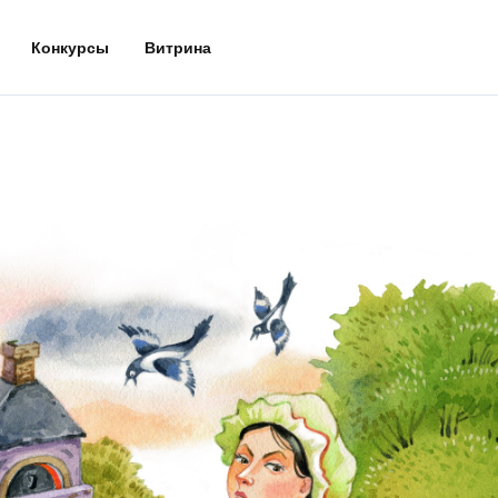
Конкурсы
Витрина