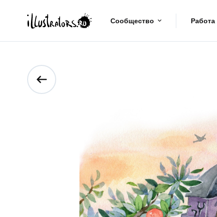
Сообщество
Работа