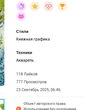
Стили
Книжная графика
Техники
Акварель
118 Лайков
777 Просмотров
23 Сентябрь 2025, 06:46
Объект авторского права.
Использование без разрешения