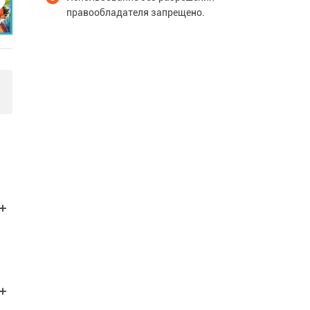
правообладателя запрещено.