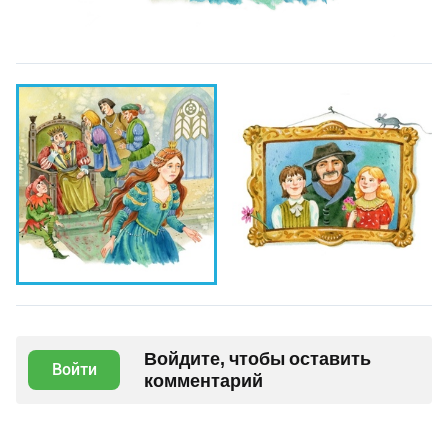
Войдите, чтобы оставить
Войти
комментарий