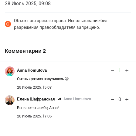
28 Июль 2025, 09:08
Объект авторского права. Использование без
разрешения правообладателя запрещено.
Комментарии
2
1
Anna Homutova
Очень красиво получилось 😍
28 Июль 2025, 15:07
0
Anna Homutova
Елена Шафранская
Большое спасибо, Анна!
28 Июль 2025, 17:06