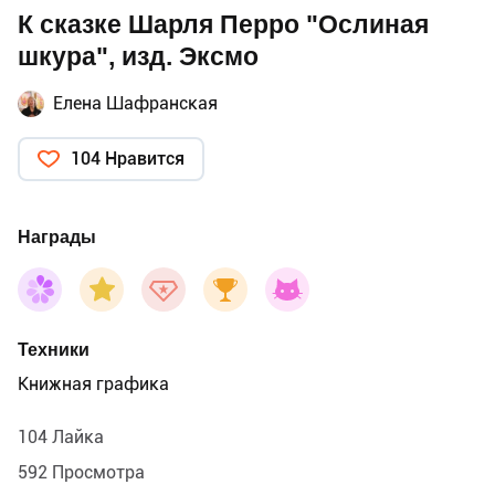
К сказке Шарля Перро "Ослиная
шкура", изд. Эксмо
Елена Шафранская
104 Нравится
Награды
Техники
Книжная графика
104 Лайка
592 Просмотра