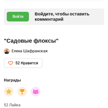
Войдите, чтобы оставить
Войти
комментарий
"Садовые флоксы"
Елена Шафранская
52 Нравится
Награды
52 Лайка