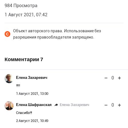
984 Просмотра
1 Август 2021, 07:42
Объект авторского права. Использование без
разрешения правообладателя запрещено.
Комментарии
7
0
Елена Захаревич
!!!!!
1 Август 2021, 13:00
0
Елена Захаревич
Елена Шафранская
Спасибо!!!
2 Август 2021, 10:49