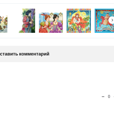
оставить комментарий
0