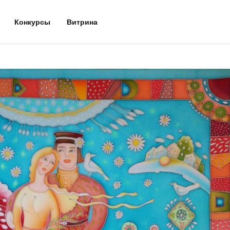
Конкурсы
Витрина