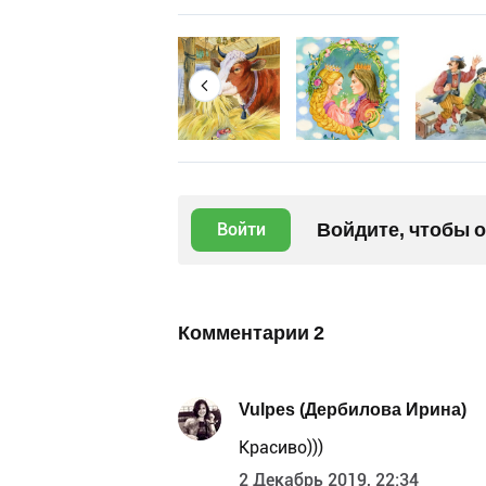
Войдите, чтобы 
Войти
Комментарии
2
Vulpes (Дербилова Ирина)
Красиво)))
2 Декабрь 2019, 22:34