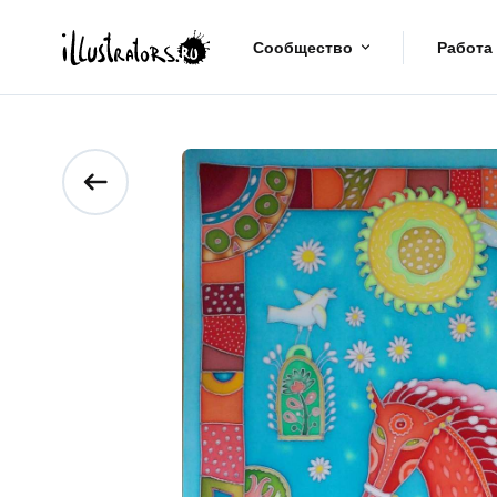
Сообщество
Работа