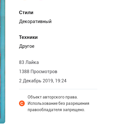
Стили
Декоративный
Техники
Другое
83 Лайка
1388 Просмотров
2 Декабрь 2019, 19:24
Объект авторского права.
Использование без разрешения
правообладателя запрещено.