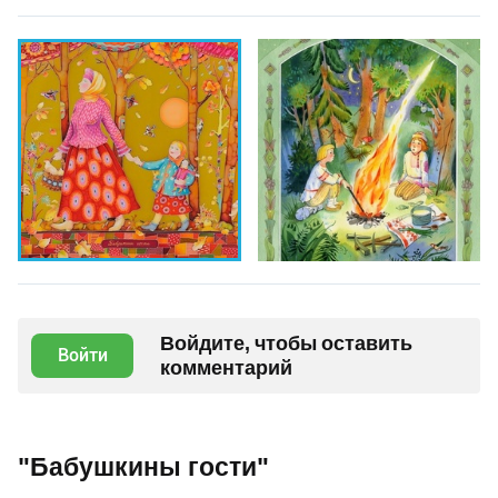
Войдите, чтобы оставить
Войти
комментарий
"Бабушкины гости"