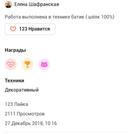
Елена Шафранская
Работа выполнена в технике батик ( шёлк 100%)
123 Нравится
Награды
Техники
Декоративный
123 Лайка
2111 Просмотров
27 Декабрь 2018, 10:16