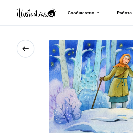
Сообщество
Работа