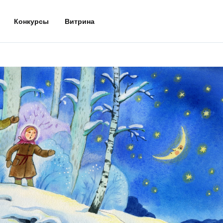
Конкурсы
Витрина