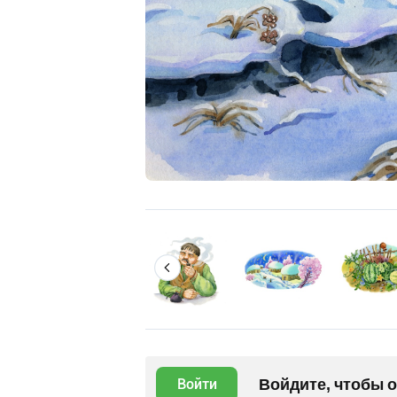
Войдите, чтобы 
Войти