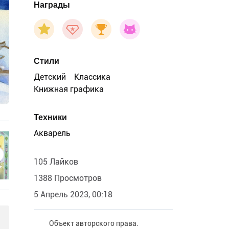
Награды
Стили
Детский
Классика
Книжная графика
Техники
Акварель
105 Лайков
1388 Просмотров
5 Апрель 2023, 00:18
Объект авторского права.