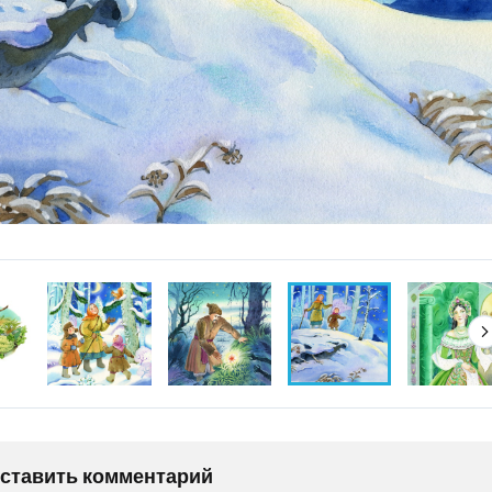
оставить комментарий