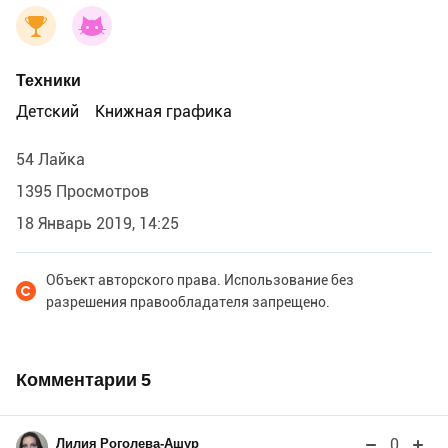
Техники
Детский
Книжная графика
54 Лайка
1395 Просмотров
18 Январь 2019, 14:25
Объект авторского права. Использование без
разрешения правообладателя запрещено.
Комментарии
5
0
Лилия Роголева-Ашур