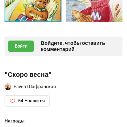
Войдите, чтобы оставить
Войти
комментарий
"Скоро весна"
Елена Шафранская
54 Нравится
Награды