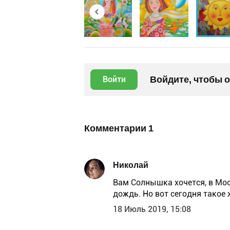
Войдите, чтобы 
Войти
Комментарии
1
Николай
Вам Солнышка хочется, в Москв
дождь. Но вот сегодня такое 
18 Июль 2019, 15:08