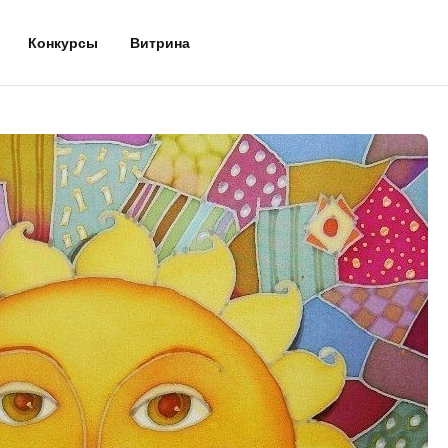
Конкурсы
Витрина