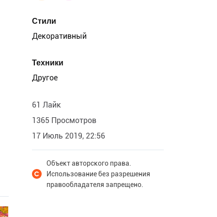
Стили
Декоративный
Техники
Другое
61 Лайк
1365 Просмотров
17 Июль 2019, 22:56
Объект авторского права.
Использование без разрешения
правообладателя запрещено.