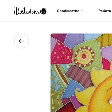
Сообщество
Работа