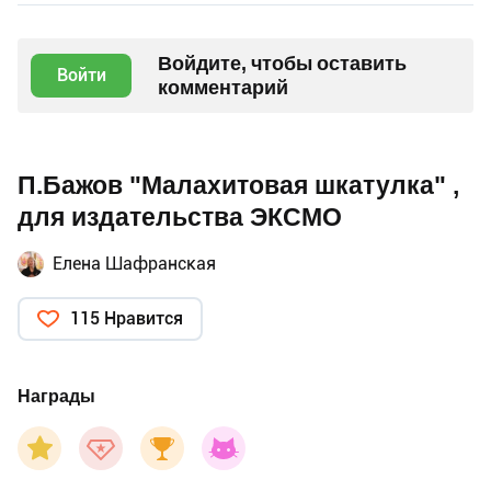
Войдите, чтобы оставить
Войти
комментарий
П.Бажов "Малахитовая шкатулка" ,
для издательства ЭКСМО
Елена Шафранская
115 Нравится
Награды