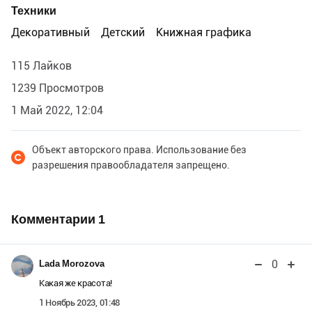
Техники
Декоративный
Детский
Книжная графика
115 Лайков
1239 Просмотров
1 Май 2022, 12:04
Объект авторского права. Использование без
разрешения правообладателя запрещено.
Комментарии
1
0
Lada Morozova
Какая же красота!
1 Ноябрь 2023, 01:48