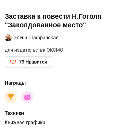
Заставка к повести Н.Гоголя
"Заколдованное место"
Елена Шафранская
для издательства ЭКСМО
79 Нравится
Награды
Техники
Книжная графика