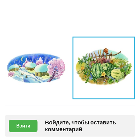
Войдите, чтобы оставить
Войти
комментарий