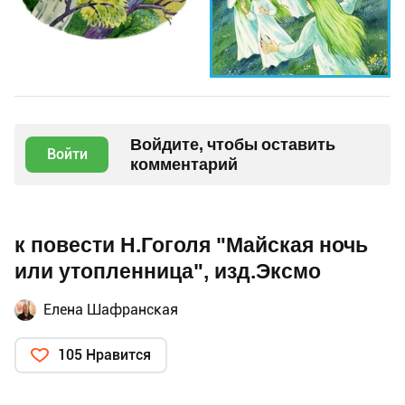
Войдите, чтобы оставить
Войти
комментарий
к повести Н.Гоголя "Майская ночь
или утопленница", изд.Эксмо
Елена Шафранская
105 Нравится