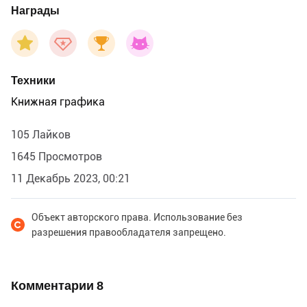
Награды
Техники
Книжная графика
105 Лайков
1645 Просмотров
11 Декабрь 2023, 00:21
Объект авторского права. Использование без
разрешения правообладателя запрещено.
Комментарии
8