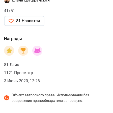
Елена Шафранская
41х51
81 Нравится
Награды
81 Лайк
1121 Просмотр
3 Июнь 2020, 12:26
Объект авторского права. Использование без
разрешения правообладателя запрещено.