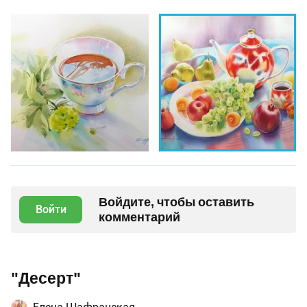
Войдите, чтобы оставить
Войти
комментарий
"Десерт"