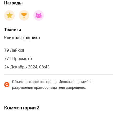
Награды
Техники
Книжная графика
79 Лайков
771 Просмотр
24 Декабрь 2024, 08:43
Объект авторского права. Использование без
разрешения правообладателя запрещено.
Комментарии
2