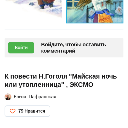
Войдите, чтобы оставить
Войти
комментарий
К повести Н.Гоголя "Майская ночь
или утопленница" , ЭКСМО
Елена Шафранская
79 Нравится