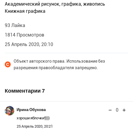
Академический рисунок, графика, живопись
Книжная графика
93 Лайка
1814 Просмотров
25 Апрель 2020, 20:10
Объект авторского права. Использование без
разрешения правообладателя запрещено.
Комментарии
7
0
Ирина Обухова
хороши яблочки!))))
25 Апрель 2020, 20:21