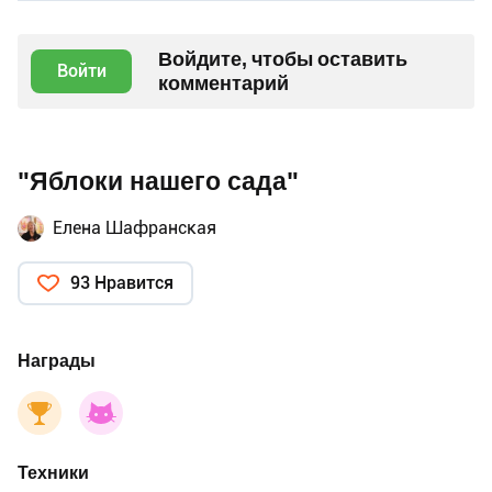
Войдите, чтобы оставить
Войти
комментарий
"Яблоки нашего сада"
Елена Шафранская
93 Нравится
Награды
Техники