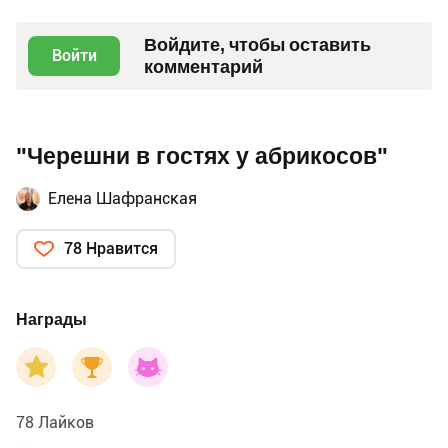
Войдите, чтобы оставить
Войти
комментарий
"Черешни в гостях у абрикосов"
Елена Шафранская
78 Нравится
Награды
78 Лайков