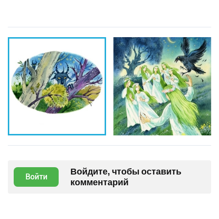
Войдите, чтобы оставить
Войти
комментарий