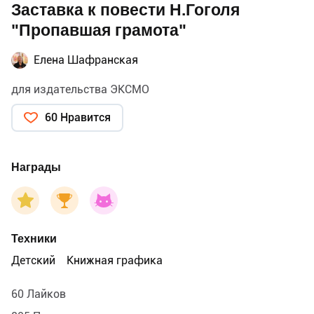
Заставка к повести Н.Гоголя
"Пропавшая грамота"
Елена Шафранская
для издательства ЭКСМО
60 Нравится
Награды
Техники
Детский
Книжная графика
60 Лайков