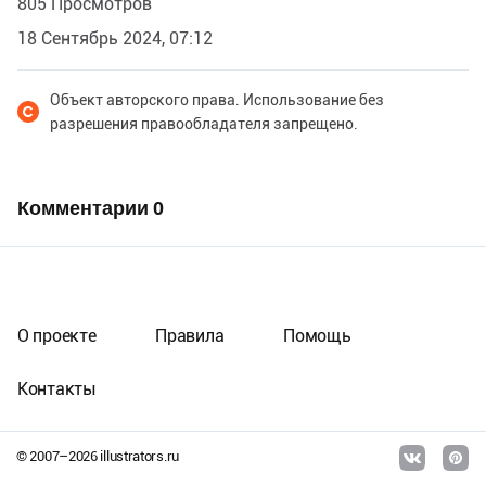
805 Просмотров
18 Сентябрь 2024, 07:12
Объект авторского права. Использование без
разрешения правообладателя запрещено.
Комментарии
0
О проекте
Правила
Помощь
Контакты
© 2007–
2026
illustrators.ru