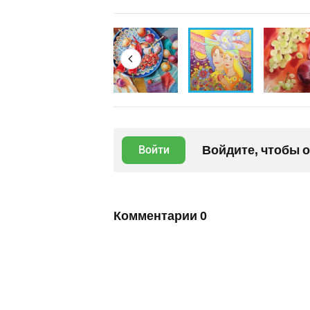
Войдите, чтобы 
Войти
Комментарии
0