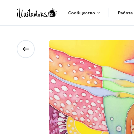
Сообщество
Работа