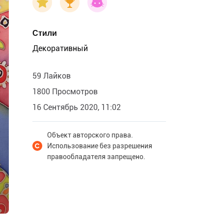
Стили
Декоративный
59 Лайков
1800 Просмотров
16 Сентябрь 2020, 11:02
Объект авторского права.
Использование без разрешения
правообладателя запрещено.