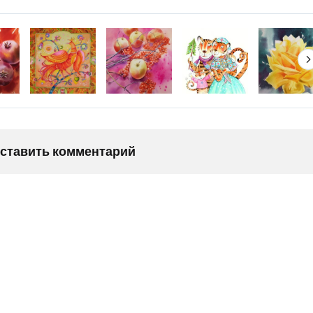
оставить комментарий