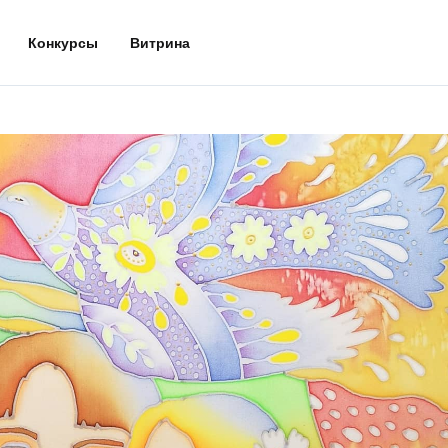
Конкурсы
Витрина