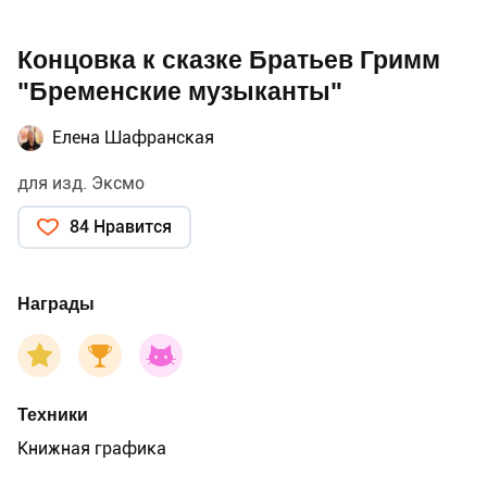
Концовка к сказке Братьев Гримм
"Бременские музыканты"
Елена Шафранская
для изд. Эксмо
84 Нравится
Награды
Техники
Книжная графика