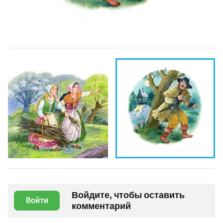
Войдите, чтобы оставить
Войти
комментарий