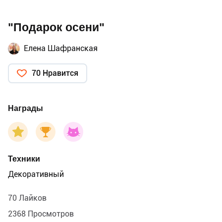
"Подарок осени"
Елена Шафранская
70 Нравится
Награды
Техники
Декоративный
70 Лайков
2368 Просмотров