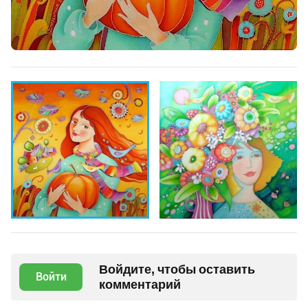
Войдите, чтобы оставить
Войти
комментарий