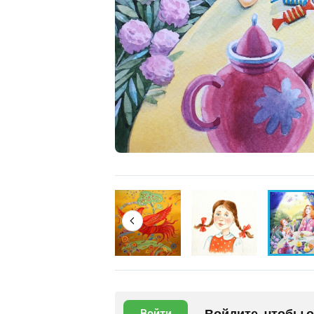
Войдите, чтобы 
Войти