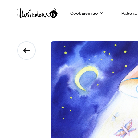
Сообщество
Работа