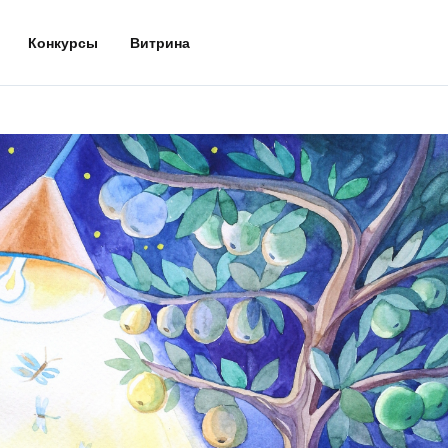
Конкурсы
Витрина