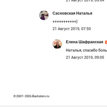
21 Август 2019, 09:04
Сасновская Наталья
+++++++++++)
21 Август 2019, 07:50
Елена Шафранская
Наталья, спасибо боль
21 Август 2019, 09:05
© 2007–
2026
illustrators.ru