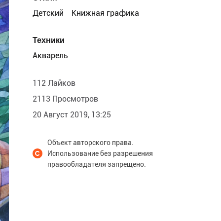
Детский
Книжная графика
Техники
Акварель
112 Лайков
2113 Просмотров
20 Август 2019, 13:25
Объект авторского права.
Использование без разрешения
правообладателя запрещено.