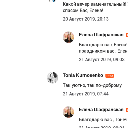
Какой вечер замечательный! 
спасом Вас, Елена!
20 Август 2019, 20:13
Елена Шафранская
Благодарю вас, Елена!!
праздником вас , Елен
21 Август 2019, 09:03
Tonia Kurnosenko
PRO
Так уютно, так по-доброму
21 Август 2019, 07:44
Елена Шафранская
Благодарю вас , Тонечка