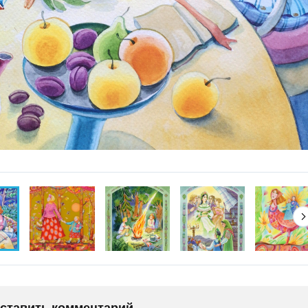
оставить комментарий