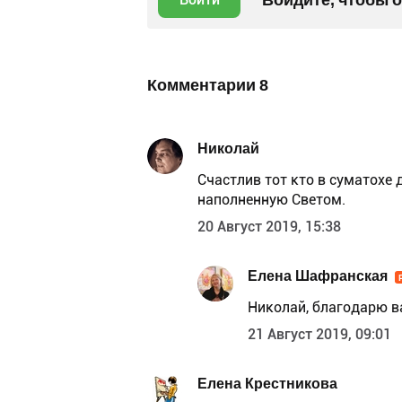
Комментарии
8
Николай
Счастлив тот кто в суматохе 
наполненную Светом.
20 Август 2019, 15:38
Елена Шафранская
Николай, благодарю в
21 Август 2019, 09:01
Елена Крестникова