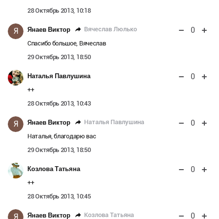
28 Октябрь 2013, 10:18
0
Вячеслав Люлько
Янаев Виктор
Я
Спасибо большое, Вячеслав
29 Октябрь 2013, 18:50
0
Наталья Павлушина
++
28 Октябрь 2013, 10:43
0
Наталья Павлушина
Янаев Виктор
Я
Наталья, благодарю вас
29 Октябрь 2013, 18:50
0
Козлова Татьяна
++
28 Октябрь 2013, 10:45
0
Козлова Татьяна
Янаев Виктор
Я