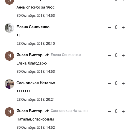
Анна, спасибо за плюс
30 Октябрь 2013, 14:53
0
Елена Сениченко
+!
28 Октябрь 2013, 20:10
0
Елена Сениченко
Янаев Виктор
Я
Елена, благодарю
30 Октябрь 2013, 14:53
0
Сасновская Наталья
+++++++
28 Октябрь 2013, 20:21
0
Сасновская Наталья
Янаев Виктор
Я
Наталья, спасибо вам
30 Октябрь 2013, 14:52