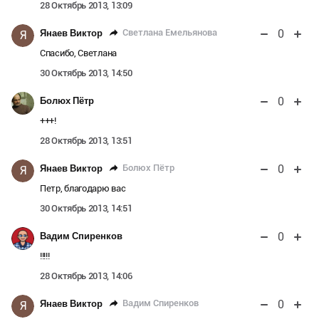
28 Октябрь 2013, 13:09
0
Светлана Емельянова
Янаев Виктор
Я
Спасибо, Светлана
30 Октябрь 2013, 14:50
0
Болюх Пётр
+++!
28 Октябрь 2013, 13:51
0
Болюх Пётр
Янаев Виктор
Я
Петр, благодарю вас
30 Октябрь 2013, 14:51
0
Вадим Спиренков
!!!!!
28 Октябрь 2013, 14:06
0
Вадим Спиренков
Янаев Виктор
Я