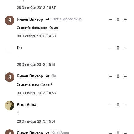
28 Октябрь 2013, 16:37
0
Юлия Марголина
Янаев Виктор
Я
Спасибо большое, Юлия
30 Октябрь 2013, 14:53
0
Яя
+
28 Октябрь 2013, 16:51
0
Яя
Янаев Виктор
Я
Спасибо вам, Сергей
30 Октябрь 2013, 14:53
0
KristiAnna
+
28 Октябрь 2013, 16:51
0
KristiAnna
Янаев Виктор
Я