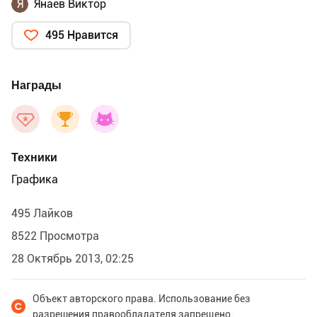
Я
Янаев Виктор
495 Нравится
Награды
Техники
Графика
495 Лайков
8522 Просмотра
28 Октябрь 2013, 02:25
Объект авторского права. Использование без
разрешения правообладателя запрещено.