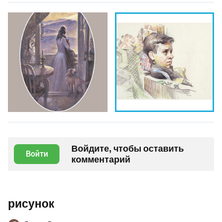
Войдите, чтобы оставить
Войти
комментарий
рисунок