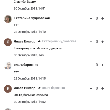
Спасибо, Вадим
30 Октябрь 2013, 14:51
0
Екатерина Чудновская
+++
28 Октябрь 2013, 14:10
0
Екатерина Чудновская
Янаев Виктор
Я
Екатерина, спасибо за поддержку
30 Октябрь 2013, 14:51
0
ольга барвенко
+++
28 Октябрь 2013, 14:15
0
ольга барвенко
Янаев Виктор
Я
Ольга, большое спасибо
30 Октябрь 2013, 14:52