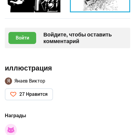
Войдите, чтобы оставить
Войти
комментарий
иллюстрация
Я
Янаев Виктор
27 Нравится
Награды