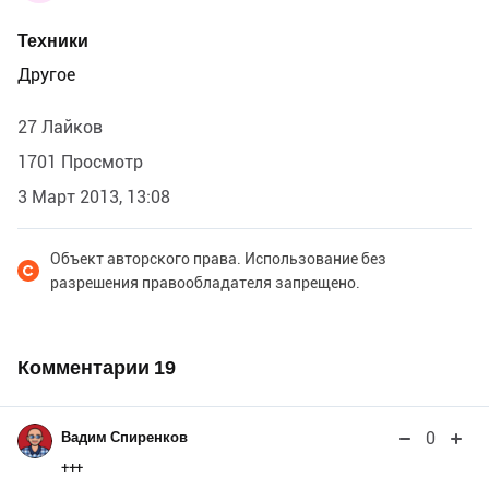
Техники
Другое
27 Лайков
1701 Просмотр
3 Март 2013, 13:08
Объект авторского права. Использование без
разрешения правообладателя запрещено.
Комментарии
19
0
Вадим Спиренков
+++