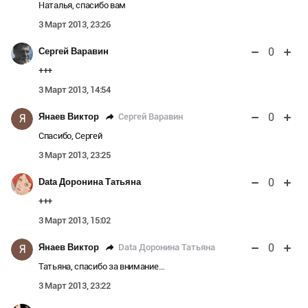
Наталья, спасибо вам
3 Март 2013, 23:26
0
Сергей Варавин
+++
3 Март 2013, 14:54
0
Сергей Варавин
Янаев Виктор
Я
Спасибо, Сергей
3 Март 2013, 23:25
0
Data Доронина Татьяна
+++
3 Март 2013, 15:02
0
Data Доронина Татьяна
Янаев Виктор
Я
Татьяна, спасибо за внимание…
3 Март 2013, 23:22