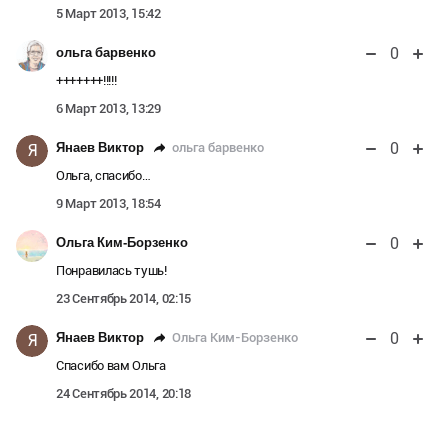
5 Март 2013, 15:42
0
ольга барвенко
+++++++!!!!!
6 Март 2013, 13:29
0
ольга барвенко
Янаев Виктор
Я
Ольга, спасибо…
9 Март 2013, 18:54
0
Ольга Ким-Борзенко
Понравилась тушь!
23 Сентябрь 2014, 02:15
0
Ольга Ким-Борзенко
Янаев Виктор
Я
Спасибо вам Ольга
24 Сентябрь 2014, 20:18