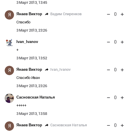
3 Март 2013, 13:45
0
Вадим Спиренков
Янаев Виктор
Я
Спасибо
3 Март 2013, 23:26
0
Ivan_Ivanov
+
3 Март 2013, 13:52
0
Ivan_Ivanov
Янаев Виктор
Я
Спасибо Иван
3 Март 2013, 23:26
0
Сасновская Наталья
+++++
3 Март 2013, 13:58
0
Сасновская Наталья
Янаев Виктор
Я