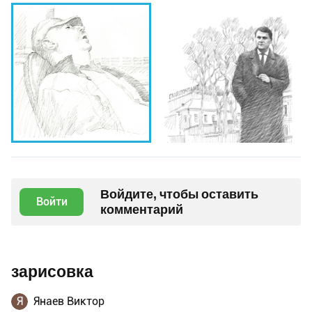
Войдите, чтобы оставить
Войти
комментарий
зарисовка
Я
Янаев Виктор