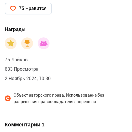
75 Нравится
Награды
75 Лайков
633 Просмотра
2 Ноябрь 2024, 10:30
Объект авторского права. Использование без
разрешения правообладателя запрещено.
Комментарии
1