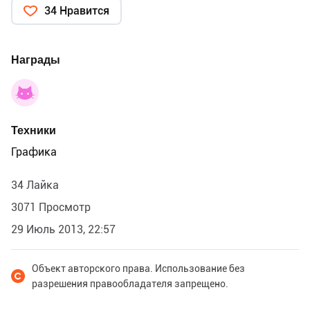
34 Нравится
Награды
Техники
Графика
34 Лайка
3071 Просмотр
29 Июль 2013, 22:57
Объект авторского права. Использование без
разрешения правообладателя запрещено.