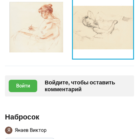
Войдите, чтобы оставить
Войти
комментарий
Набросок
Я
Янаев Виктор