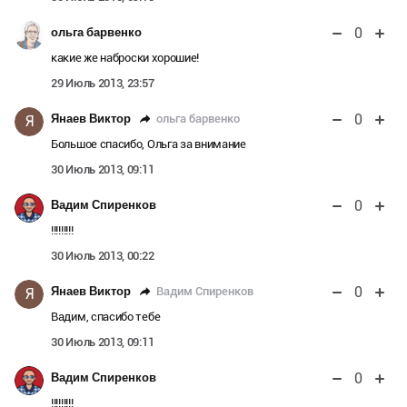
0
ольга барвенко
какие же наброски хорошие!
29 Июль 2013, 23:57
0
ольга барвенко
Янаев Виктор
Я
Большое спасибо, Ольга за внимание
30 Июль 2013, 09:11
0
Вадим Спиренков
!!!!!!!!!
30 Июль 2013, 00:22
0
Вадим Спиренков
Янаев Виктор
Я
Вадим, спасибо тебе
30 Июль 2013, 09:11
0
Вадим Спиренков
!!!!!!!!!