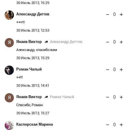
30 Июль 2013, 15:29
0
Александр Дегтев
+++!!!
30 Июль 2013, 12:53
0
Александр Дегтев
Янаев Виктор
Я
Александр, спасибо вам
30 Июль 2013, 15:29
0
Роман Чалый
++!!!
30 Июль 2013, 14:41
0
Роман Чалый
Янаев Виктор
Я
Спасибо, Роман
30 Июль 2013, 15:27
0
Касперская Марина