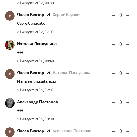
31 Август 2013, 00:39
0
Сергей Варавин
Янаев Виктор
Я
Сергей, спасибо
31 Август 2013, 17:01
0
Наталья Павлушина
+++
31 Август 2013, 08:40
0
Наталья Павлушина
Янаев Виктор
Я
Наталья, спасибо вам
31 Август 2013, 17:01
0
Александр Платонов
+++
31 Август 2013, 13:38
0
Александр Платонов
Янаев Виктор
Я