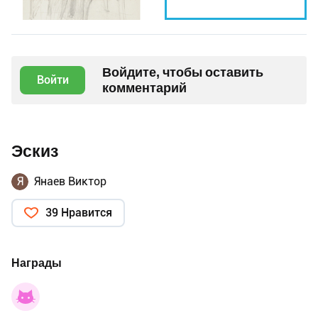
Войдите, чтобы оставить
Войти
комментарий
Эскиз
Я
Янаев Виктор
39 Нравится
Награды