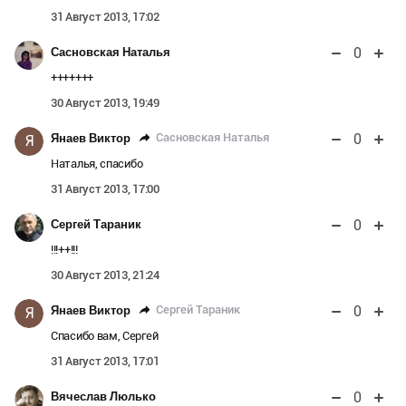
31 Август 2013, 17:02
0
Сасновская Наталья
+++++++
30 Август 2013, 19:49
0
Сасновская Наталья
Янаев Виктор
Я
Наталья, спасибо
31 Август 2013, 17:00
0
Сергей Тараник
!!!++!!!
30 Август 2013, 21:24
0
Сергей Тараник
Янаев Виктор
Я
Спасибо вам, Сергей
31 Август 2013, 17:01
0
Вячеслав Люлько