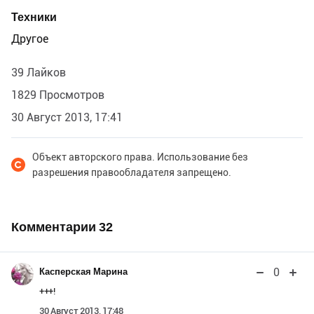
Техники
Другое
39 Лайков
1829 Просмотров
30 Август 2013, 17:41
Объект авторского права. Использование без
разрешения правообладателя запрещено.
Комментарии
32
0
Касперская Марина
+++!
30 Август 2013, 17:48