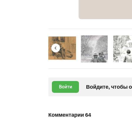
Войдите, чтобы 
Войти
Комментарии
64