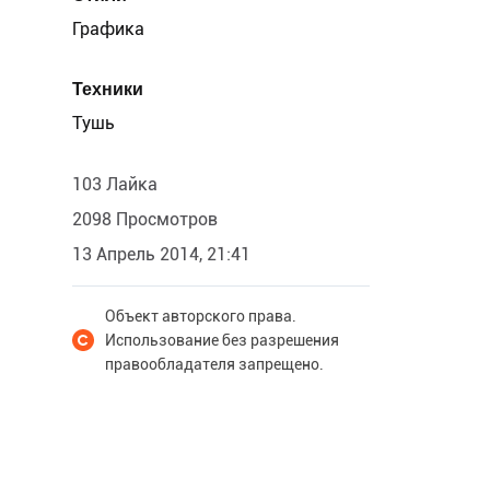
Графика
Техники
Тушь
103 Лайка
2098 Просмотров
13 Апрель 2014, 21:41
Объект авторского права.
Использование без разрешения
правообладателя запрещено.