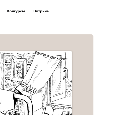
Конкурсы
Витрина