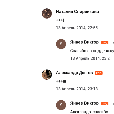
Наталия Спиренкова
+++!
13 Апрель 2014, 22:55
Янаев Виктор
PRO
Я
Спасибо за поддержку
13 Апрель 2014, 23:21
Александр Дегтев
PRO
+++!!!
13 Апрель 2014, 23:13
Янаев Виктор
PRO
Я
Александр, спасибо...