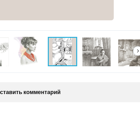
оставить комментарий