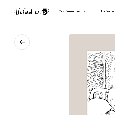
Сообщество
Работа