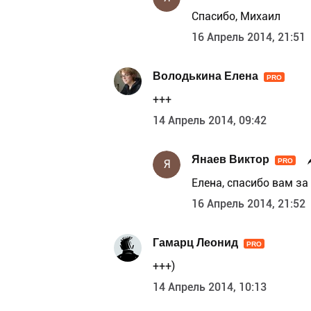
Спасибо, Михаил
16 Апрель 2014, 21:51
Володькина Елена
PRO
+++
14 Апрель 2014, 09:42
Янаев Виктор
PRO
Я
Елена, спасибо вам з
16 Апрель 2014, 21:52
Гамарц Леонид
PRO
+++)
14 Апрель 2014, 10:13