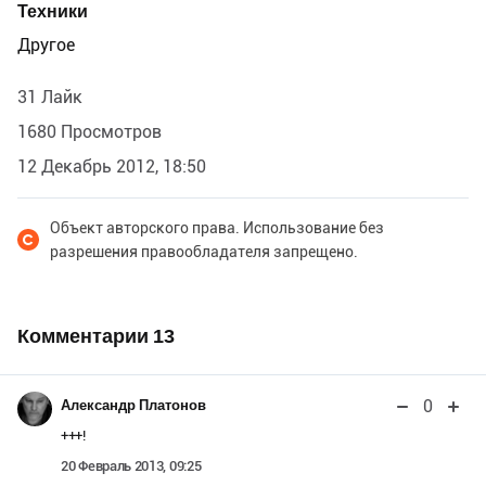
Техники
Другое
31 Лайк
1680 Просмотров
12 Декабрь 2012, 18:50
Объект авторского права. Использование без
разрешения правообладателя запрещено.
Комментарии
13
0
Александр Платонов
+++!
20 Февраль 2013, 09:25