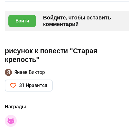
Войдите, чтобы оставить
Войти
комментарий
рисунок к повести "Старая
крепость"
Я
Янаев Виктор
31 Нравится
Награды