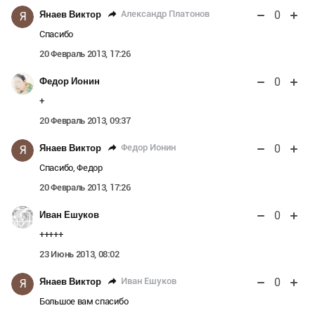
0
Александр Платонов
Янаев Виктор
Я
Спасибо
20 Февраль 2013, 17:26
0
Федор Ионин
+
20 Февраль 2013, 09:37
0
Федор Ионин
Янаев Виктор
Я
Спасибо, Федор
20 Февраль 2013, 17:26
0
Иван Ешуков
+++++
23 Июнь 2013, 08:02
0
Иван Ешуков
Янаев Виктор
Я
Большое вам спасибо